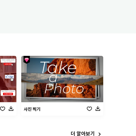
사진 찍기
더 알아보기