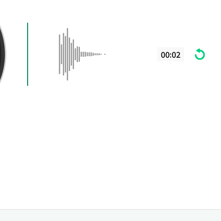
00:02