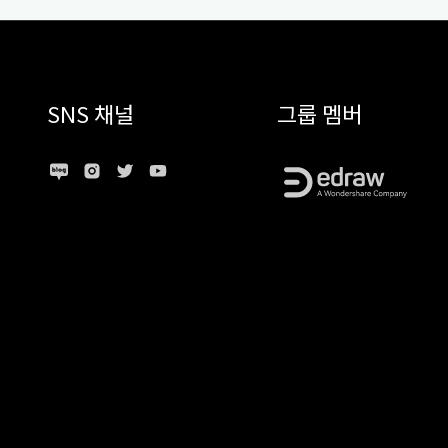
SNS 채널
그룹 멤버