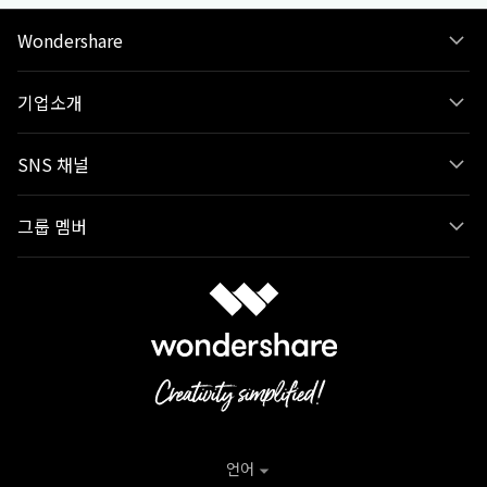
Wondershare
기업소개
SNS 채널
그룹 멤버
언어