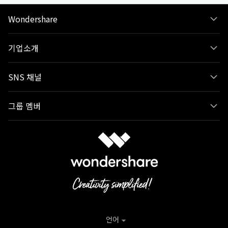
Wondershare
기업소개
SNS 채널
그룹 멤버
언어