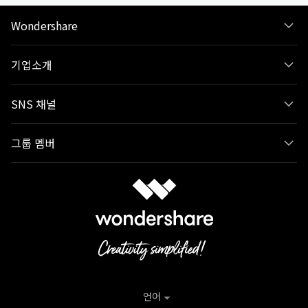
Wondershare
기업소개
SNS 채널
그룹 멤버
언어