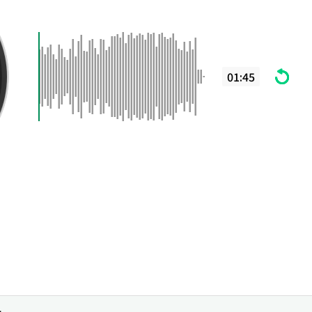
01:45