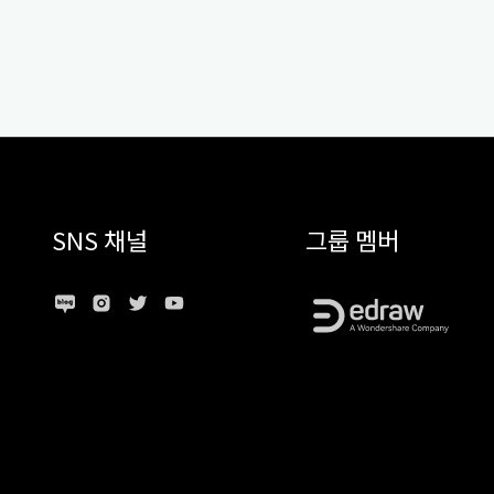
SNS 채널
그룹 멤버