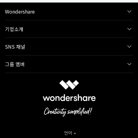
Wondershare
기업소개
SNS 채널
그룹 멤버
언어