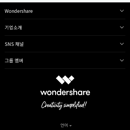
Wondershare
기업소개
SNS 채널
그룹 멤버
언어