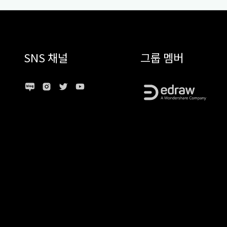
SNS 채널
그룹 멤버