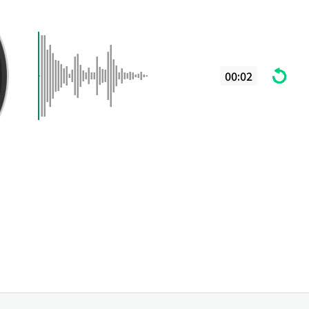
00:02