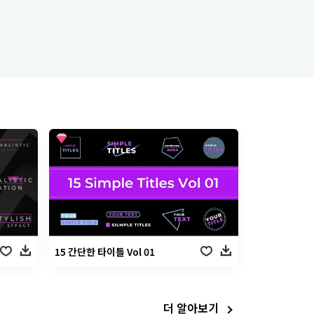
15 간단한 타이틀 Vol 01
더 알아보기