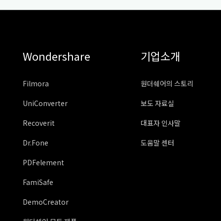
Wondershare
기업소개
Filmora
원더쉐어의 스토리
UniConverter
보도 자료실
Recoverit
대표자 인사말
Dr.Fone
도움말 센터
PDFelement
FamiSafe
DemoCreator