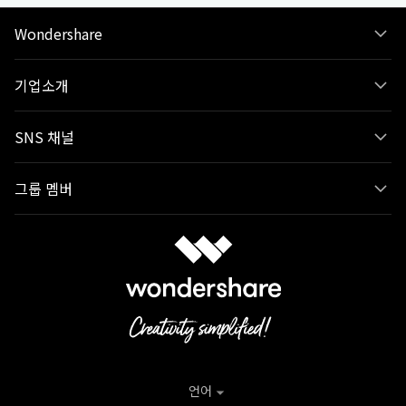
Wondershare
기업소개
SNS 채널
그룹 멤버
언어