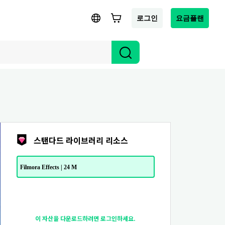
로그인
요금플랜
스탠다드 라이브러리 리소스
Filmora Effects | 24 M
이 자산을 다운로드하려면 로그인하세요.