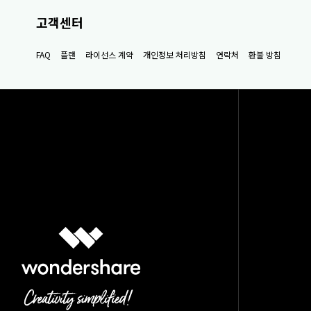
고객센터
FAQ
플랜
라이선스 계약
개인정보 처리방침
연락처
환불 방침