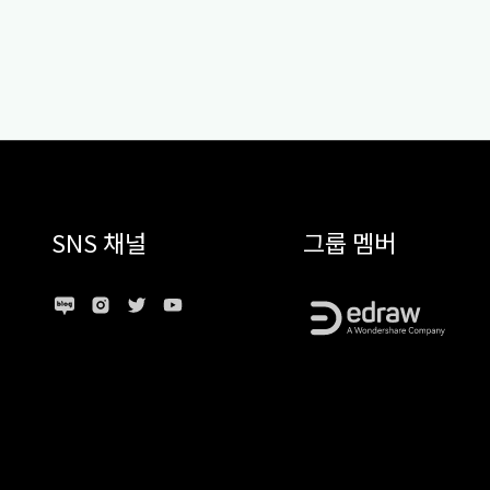
SNS 채널
그룹 멤버