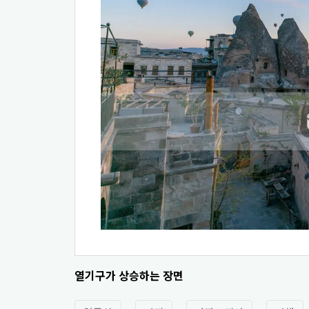
열기구가 상승하는 장면