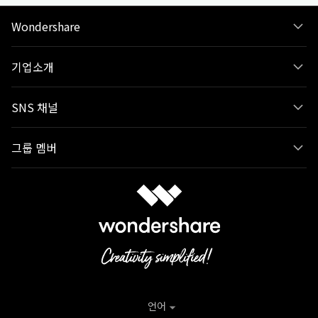
Wondershare
기업소개
SNS 채널
그룹 멤버
언어