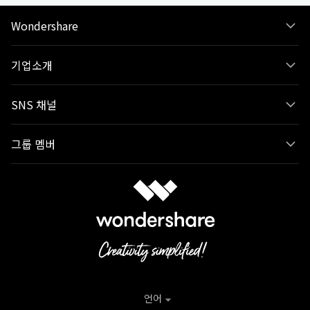
Wondershare
기업소개
SNS 채널
그룹 멤버
언어