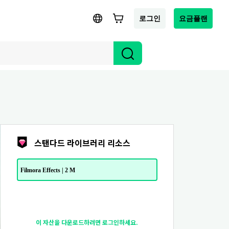
로그인
요금플랜
스탠다드 라이브러리 리소스
Filmora Effects | 2 M
이 자산을 다운로드하려면 로그인하세요.