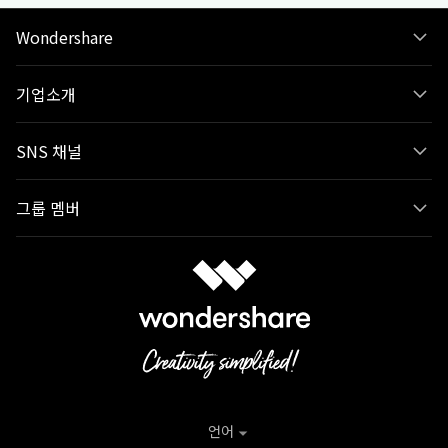
Wondershare
기업소개
SNS 채널
그룹 멤버
언어