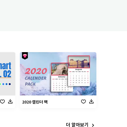
2020 캘린더 팩
더 알아보기