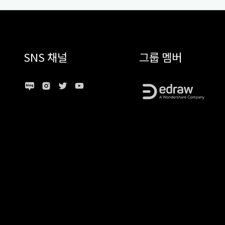
SNS 채널
그룹 멤버