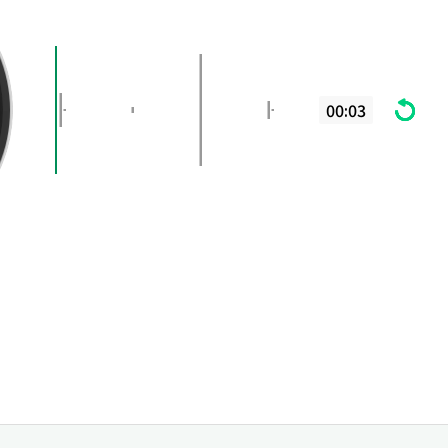
00:03