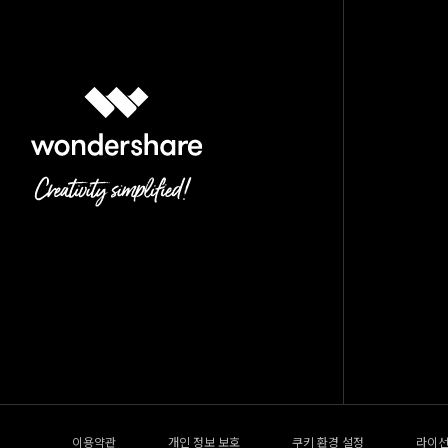
이용약관
개인 정보 보호
쿠키 환경 설정
라이선