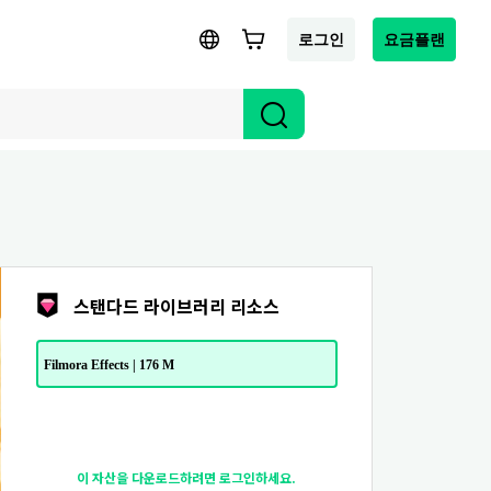
로그인
요금플랜
스탠다드 라이브러리 리소스
Filmora Effects | 176 M
이 자산을 다운로드하려면 로그인하세요.