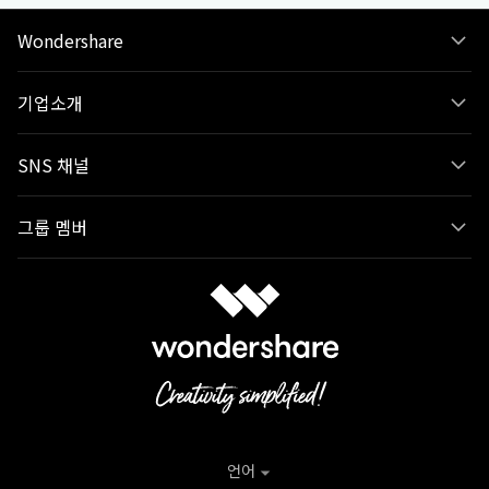
Wondershare
기업소개
SNS 채널
그룹 멤버
언어