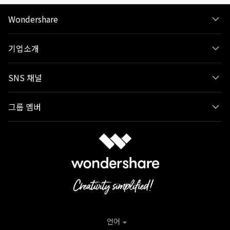
Wondershare
기업소개
SNS 채널
그룹 멤버
언어