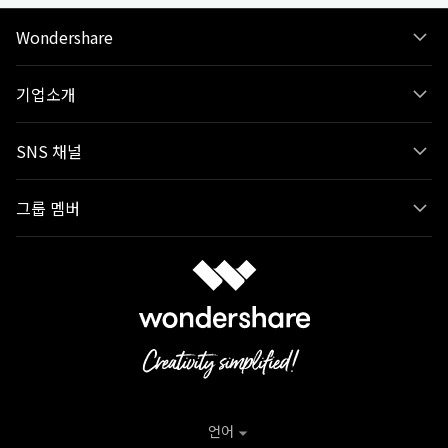
Wondershare
기업소개
SNS 채널
그룹 멤버
언어