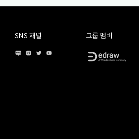
SNS 채널
그룹 멤버