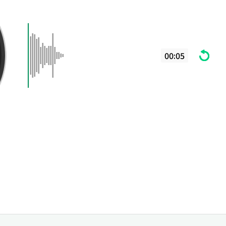
00:05