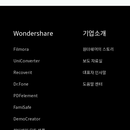
Wondershare
기업소개
Filmora
원더쉐어의 스토리
UniConverter
보도 자료실
Recoverit
대표자 인사말
Dr.Fone
도움말 센터
PDFelement
FamiSafe
DemoCreator