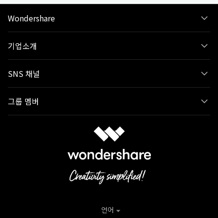
Wondershare
기업소개
SNS 채널
그룹 멤버
언어