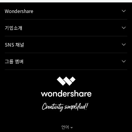
Wondershare
기업소개
SNS 채널
그룹 멤버
언어