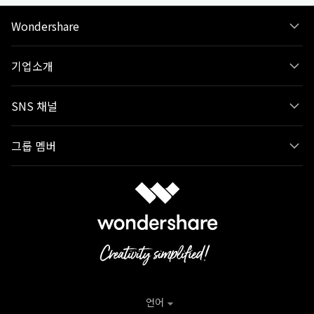
Wondershare
기업소개
SNS 채널
그룹 멤버
언어