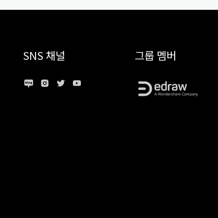
SNS 채널
그룹 멤버