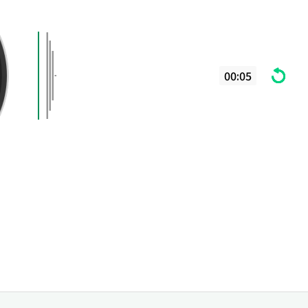
00:05