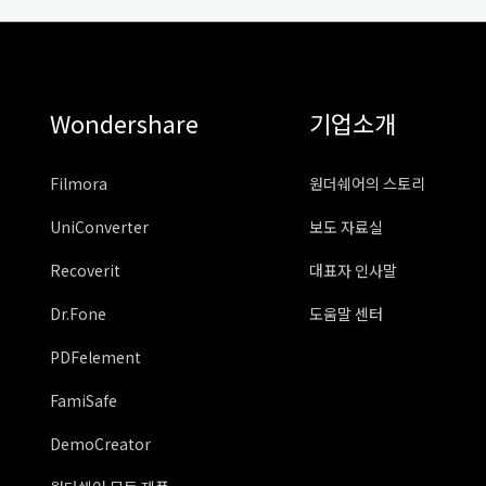
Wondershare
기업소개
Filmora
원더쉐어의 스토리
UniConverter
보도 자료실
Recoverit
대표자 인사말
Dr.Fone
도움말 센터
PDFelement
FamiSafe
DemoCreator