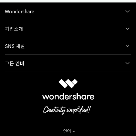
Wondershare
기업소개
SNS 채널
그룹 멤버
언어