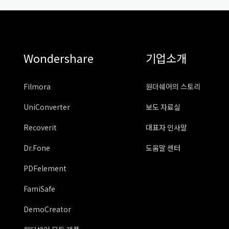
Wondershare
기업소개
Filmora
원더쉐어의 스토리
UniConverter
보도 자료실
Recoverit
대표자 인사말
Dr.Fone
도움말 센터
PDFelement
FamiSafe
DemoCreator