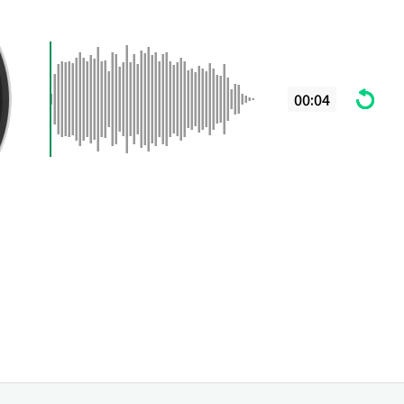
00:04