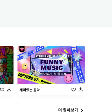
재미있는 음악
더 알아보기