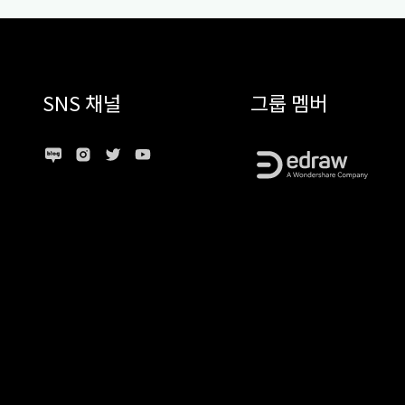
SNS 채널
그룹 멤버