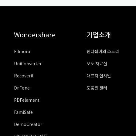
Wondershare
기업소개
Filmora
원더쉐어의 스토리
UniConverter
보도 자료실
Recoverit
대표자 인사말
Dr.Fone
도움말 센터
PDFelement
FamiSafe
DemoCreator