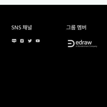
SNS 채널
그룹 멤버