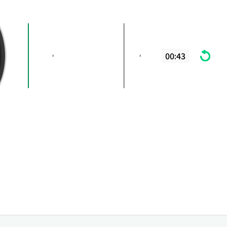
00:43