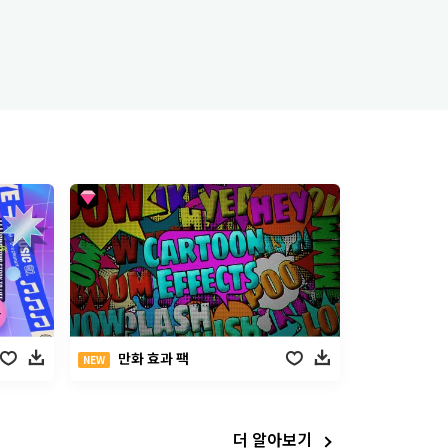
만화 효과 팩
NEW
더 알아보기