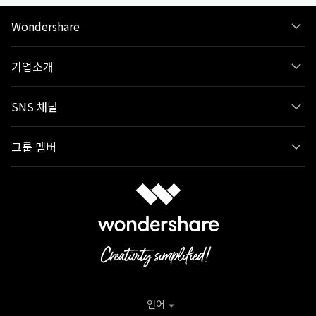
Wondershare
기업소개
SNS 채널
그룹 멤버
언어