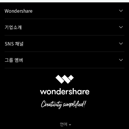
Wondershare
기업소개
SNS 채널
그룹 멤버
언어