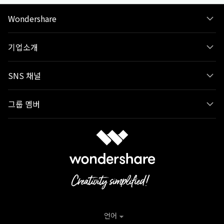
Wondershare
기업소개
SNS 채널
그룹 멤버
언어