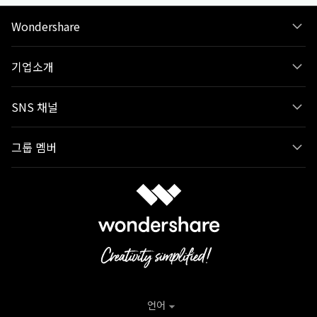
Wondershare
기업소개
SNS 채널
그룹 멤버
언어