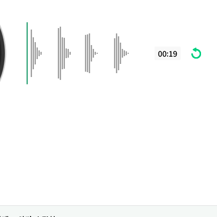
00:19