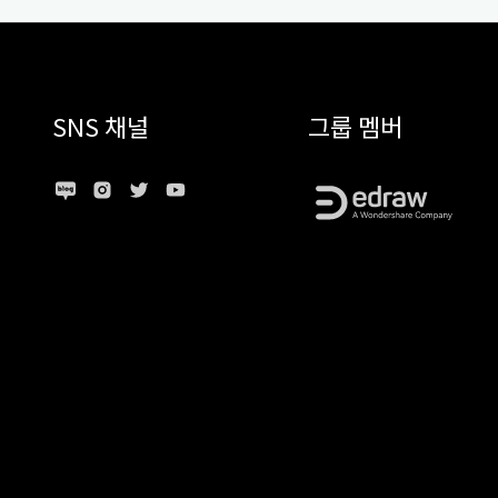
SNS 채널
그룹 멤버