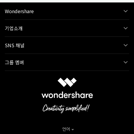
Wondershare
기업소개
SNS 채널
그룹 멤버
언어