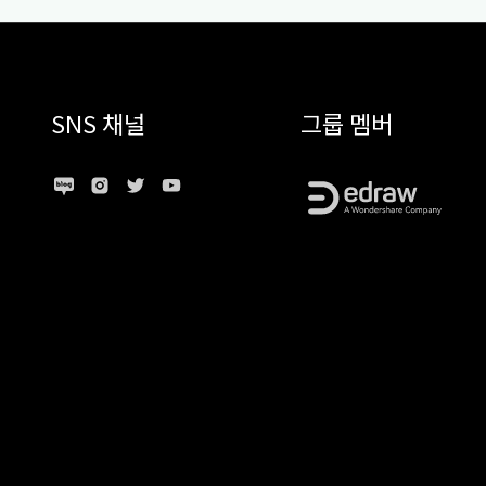
SNS 채널
그룹 멤버