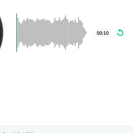
00:10