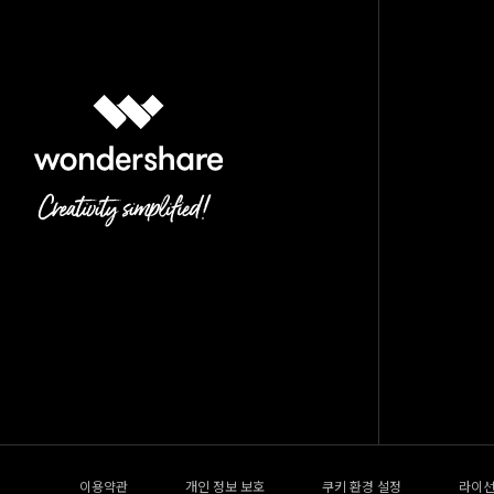
이용약관
개인 정보 보호
쿠키 환경 설정
라이선