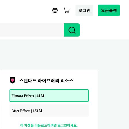
로그인
요금플랜
스탠다드 라이브러리 리소스
Filmora Effects | 44 M
After Effects | 183 M
이 자산을 다운로드하려면 로그인하세요.