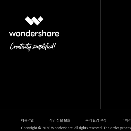
이용약관
개인 정보 보호
쿠키 환경 설정
라이선
Copyright © 2026 Wondershare. All rights reserved. The order process