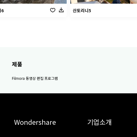
6
산토리니5
제품
Filmora 동영상 편집 프로그램
Wondershare
기업소개