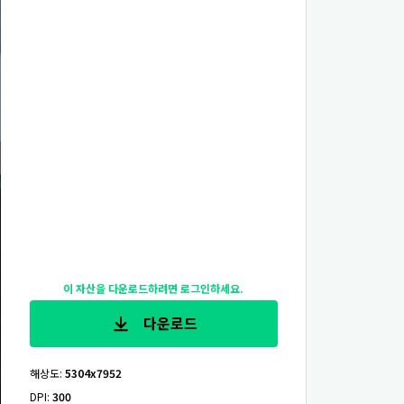
이 자산을 다운로드하려면 로그인하세요.
다운로드
해상도
:
5304x7952
DPI
:
300