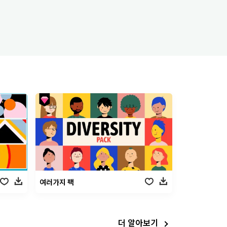
여러가지 팩
더 알아보기