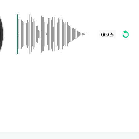
00:05