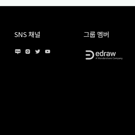
SNS 채널
그룹 멤버