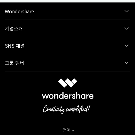
Wondershare
기업소개
SNS 채널
그룹 멤버
언어