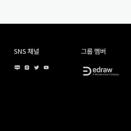
SNS 채널
그룹 멤버