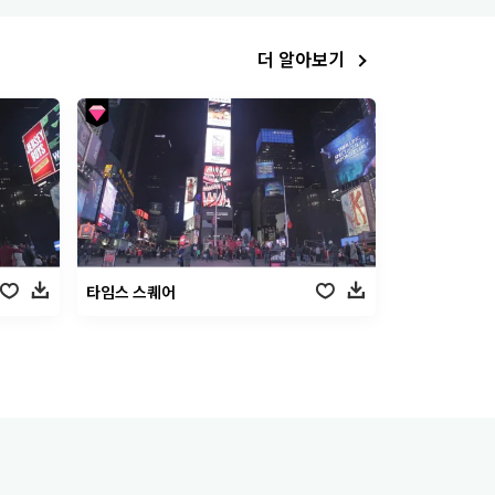
더 알아보기
타임스 스퀘어