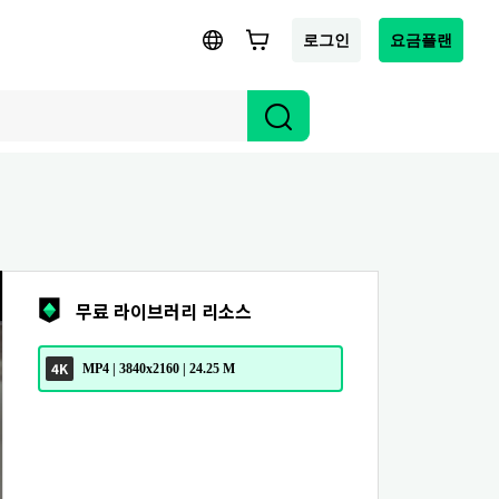
로그인
요금플랜
무료 라이브러리 리소스
4K
MP4 | 3840x2160 | 24.25 M