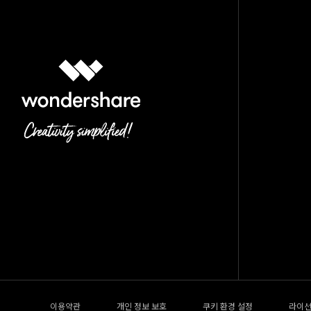
이용약관
개인 정보 보호
쿠키 환경 설정
라이선