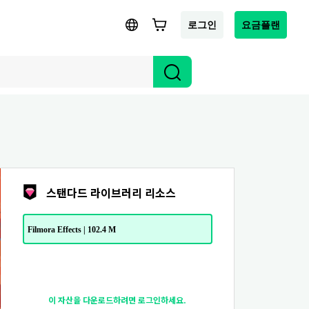
로그인
요금플랜
스탠다드 라이브러리 리소스
Filmora Effects | 102.4 M
이 자산을 다운로드하려면 로그인하세요.