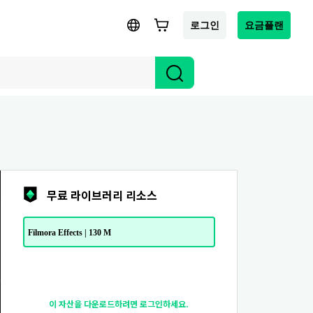
로그인
요금플랜
무료 라이브러리 리소스
Filmora Effects | 130 M
이 자산을 다운로드하려면 로그인하세요.