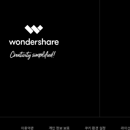
이용약관
개인 정보 보호
쿠키 환경 설정
라이선