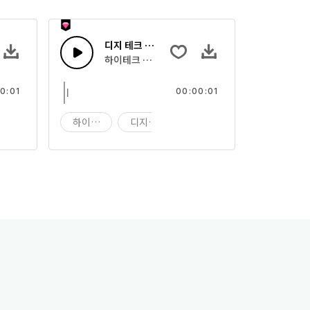
디지 테크 30
 사운드의 조합
하이테크 디지털 컴퓨팅 사운드의 조합
0:01
00:00:01
디지
하이테크
디지 테크
디지