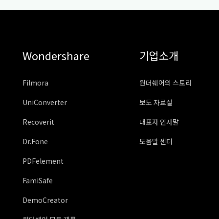
Wondershare
기업소개
Filmora
원더쉐어의 스토리
UniConverter
보도 자료실
Recoverit
대표자 인사말
Dr.Fone
도움말 센터
PDFelement
FamiSafe
DemoCreator