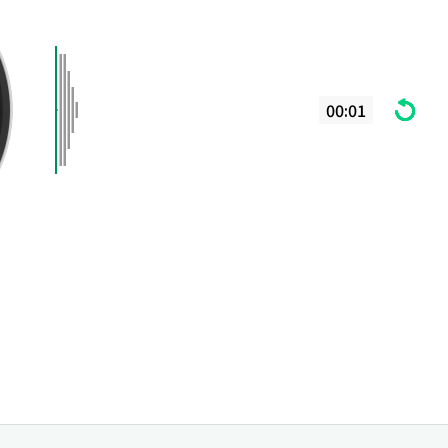
00:01