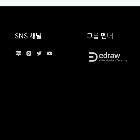
SNS 채널
그룹 멤버