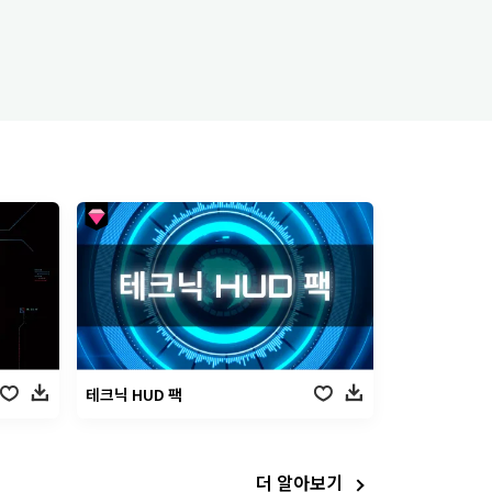
테크닉 HUD 팩
더 알아보기