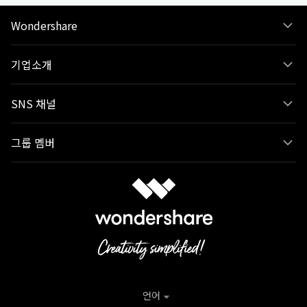
Wondershare
기업소개
SNS 채널
그룹 멤버
언어