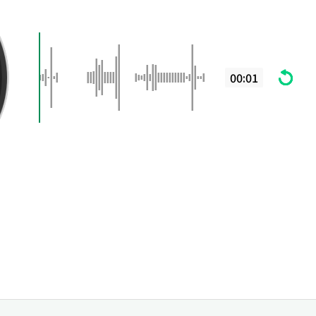
00:01