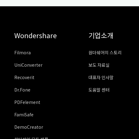
Wondershare
기업소개
Filmora
원더쉐어의 스토리
UniConverter
보도 자료실
Recoverit
대표자 인사말
Dr.Fone
도움말 센터
PDFelement
FamiSafe
DemoCreator