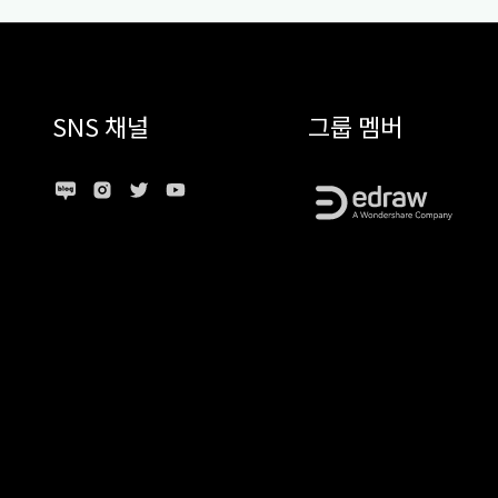
SNS 채널
그룹 멤버