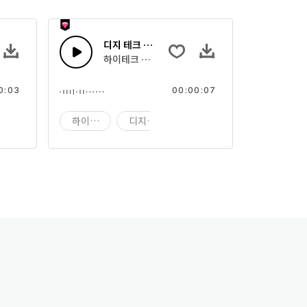
디지 테크 45
 사운드의 조합
하이테크 디지털 컴퓨팅 사운드의 조합
0:03
00:00:07
디지
하이테크
디지 테크
디지