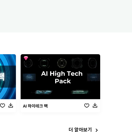
AI 하이테크 팩
더 알아보기