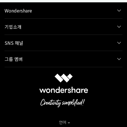
Wondershare
기업소개
SNS 채널
그룹 멤버
언어