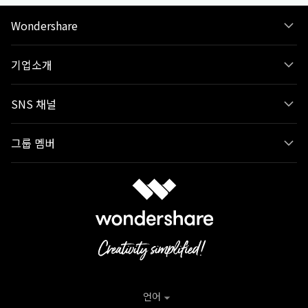
Wondershare
기업소개
SNS 채널
그룹 멤버
언어