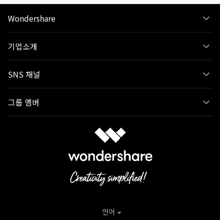
Wondershare
기업소개
SNS 채널
그룹 멤버
언어