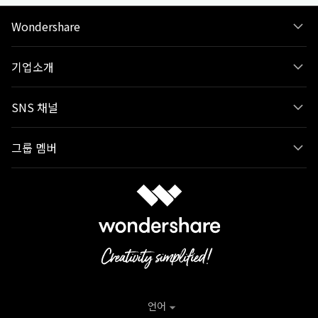
Wondershare
기업소개
SNS 채널
그룹 멤버
언어