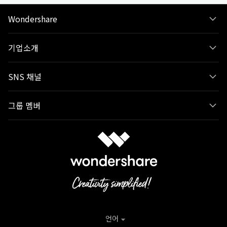
Wondershare
기업소개
SNS 채널
그룹 멤버
언어